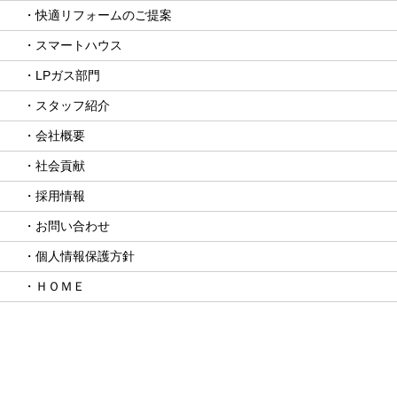
・快適リフォームのご提案
・スマートハウス
・LPガス部門
・スタッフ紹介
・会社概要
・社会貢献
・採用情報
・お問い合わせ
・個人情報保護方針
・ＨＯＭＥ