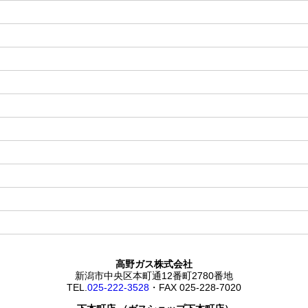
高野ガス株式会社
新潟市中央区本町通12番町2780番地
TEL.
025-222-3528
・FAX 025-228-7020