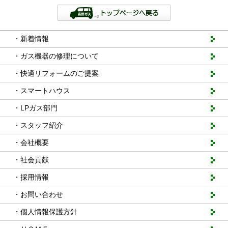
・新着情報
・ガス機器の修理について
・快適リフォームのご提案
・スマートハウス
・LPガス部門
・スタッフ紹介
・会社概要
・社会貢献
・採用情報
・お問い合わせ
・個人情報保護方針