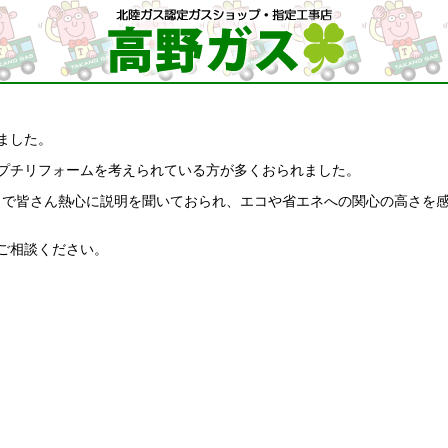
ました。
プチリフォームを考えられている方が多くおられました。
ことで皆さん熱心に説明を聞いておられ、エコや省エネへの関心の高さを
ご相談ください。