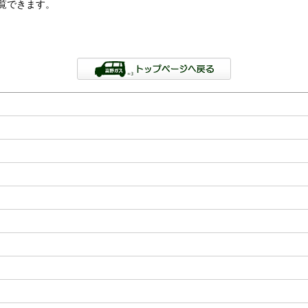
覧できます。