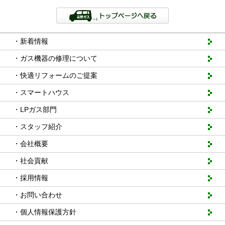
・新着情報
・ガス機器の修理について
・快適リフォームのご提案
・スマートハウス
・LPガス部門
・スタッフ紹介
・会社概要
・社会貢献
・採用情報
・お問い合わせ
・個人情報保護方針