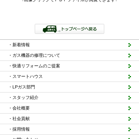
・新着情報
・ガス機器の修理について
・快適リフォームのご提案
・スマートハウス
・LPガス部門
・スタッフ紹介
・会社概要
・社会貢献
・採用情報