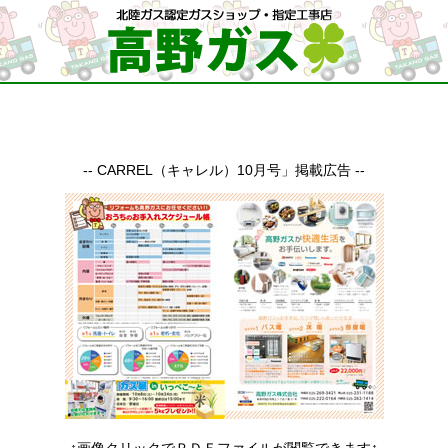
-- CARREL（キャレル）10月号」掲載広告 --