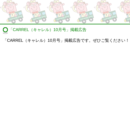
「CARREL（キャレル）10月号」掲載広告
「CARREL（キャレル）10月号」掲載広告です。ぜひご覧ください！