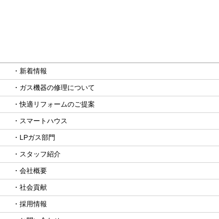
・新着情報
・ガス機器の修理について
・快適リフォームのご提案
・スマートハウス
・LPガス部門
・スタッフ紹介
・会社概要
・社会貢献
・採用情報