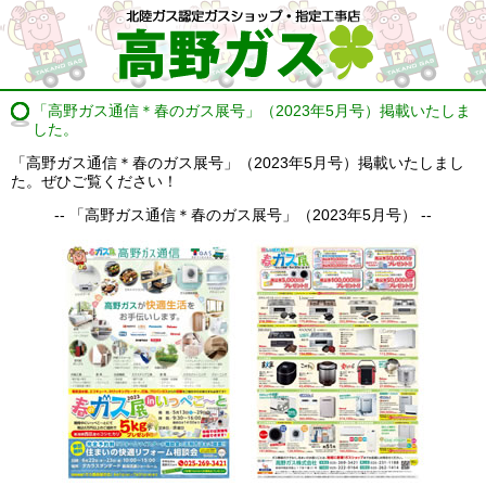
「高野ガス通信＊春のガス展号」（2023年5月号）掲載いたしま
した。
「高野ガス通信＊春のガス展号」（2023年5月号）掲載いたしまし
た。ぜひご覧ください！
-- 「高野ガス通信＊春のガス展号」（2023年5月号） --