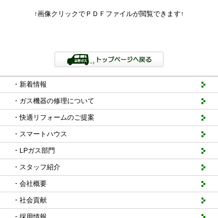
↑画像クリックでＰＤＦファイルが閲覧できます↑
・新着情報
・ガス機器の修理について
・快適リフォームのご提案
・スマートハウス
・LPガス部門
・スタッフ紹介
・会社概要
・社会貢献
・採用情報