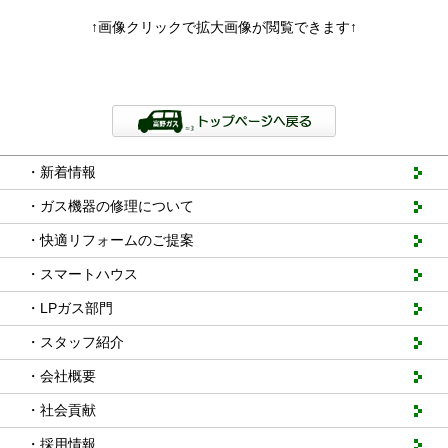
↑画像クリックで拡大画像が閲覧できます↑
・新着情報
・ガス機器の修理について
・快適リフォームのご提案
・スマートハウス
・LPガス部門
・スタッフ紹介
・会社概要
・社会貢献
・採用情報