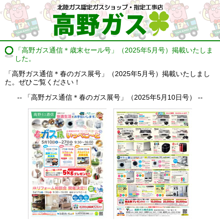
「高野ガス通信＊歳末セール号」（2025年5月号）掲載いたしま
した。
「高野ガス通信＊春のガス展号」（2025年5月号）掲載いたしまし
た。ぜひご覧ください！
-- 「高野ガス通信＊春のガス展号」（2025年5月10日号） --