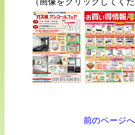
（画像をクリックしてくだ
前のページ