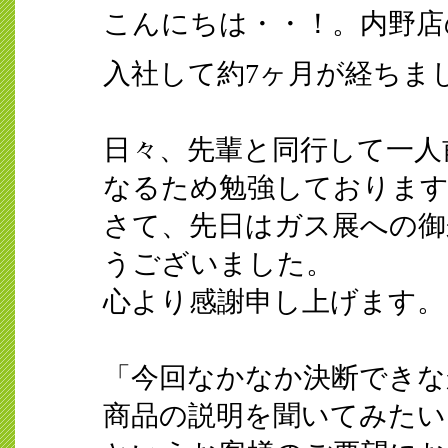
こんにちは・・！。内野店
入社して約7ヶ月が経ちま
日々、先輩と同行して一人
なるため勉強しておりま
さて、先日はガス展への御
うございました。
心より感謝申し上げます。
「今回なかなか決断できな
商品の説明を聞いてみたい