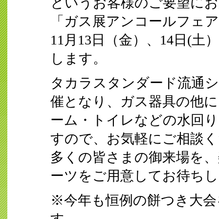
というお客様のご要望にお
「ガス展アンコールフェア
11月13日（金）、14日(
します。
タカラスタンダード流通シ
催となり、ガス器具の他に
ーム・トイレなどの水回り
すので、お気軽にご相談く
多くの皆さまの御来場を、
ーツをご用意してお待ちし
※今年も恒例の餅つき大会
す。