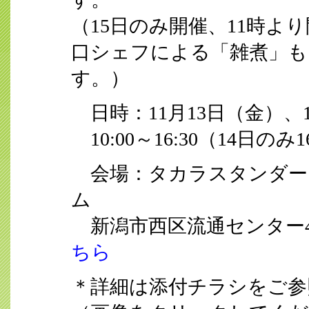
（15日のみ開催、11時よ
口シェフによる「雑煮」も
す。）
日時：11月13日（金）、
10:00～16:30（14日のみ1
会場：タカラスタンダー
ム
新潟市西区流通センター4
ちら
＊詳細は添付チラシをご参