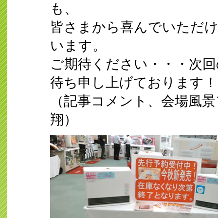
も、
皆さまから喜んでいただけ
います。
ご期待ください・・・次回
待ち申し上げております！
（記事コメント、会場風景
翔）