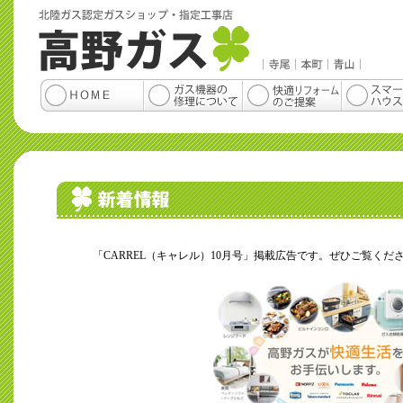
「CARREL（キャレル）10月号」掲載広告です。ぜひご覧くだ